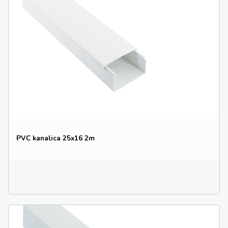
PVC kanalica 25x16 2m