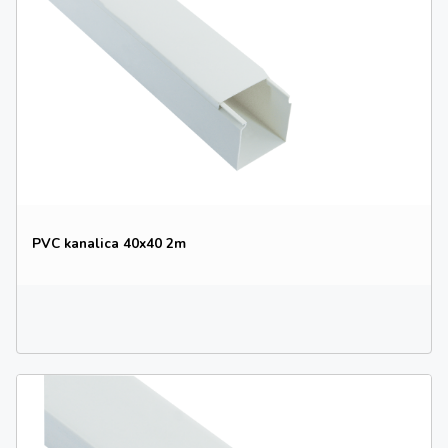
PVC kanalica 40x40 2m