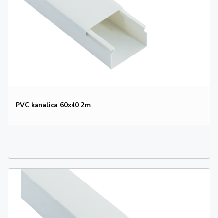
PVC kanalica 60x40 2m