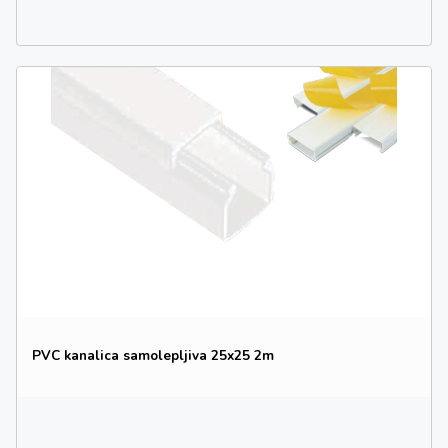
PVC kanalica samolepljiva 25x25 2m