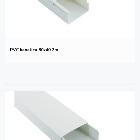
PVC kanalica 80x40 2m