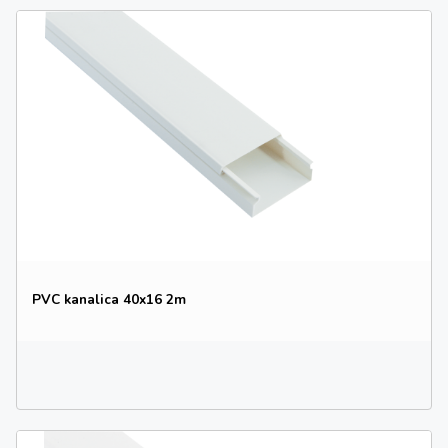
PVC kanalica 40x16 2m