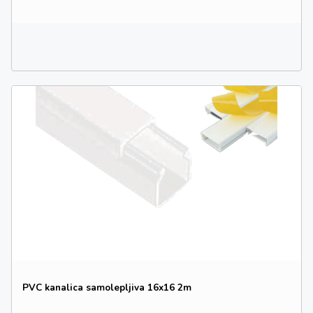
PVC kanalica samolepljiva 16x16 2m