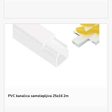
PVC kanalica samolepljiva 25x16 2m