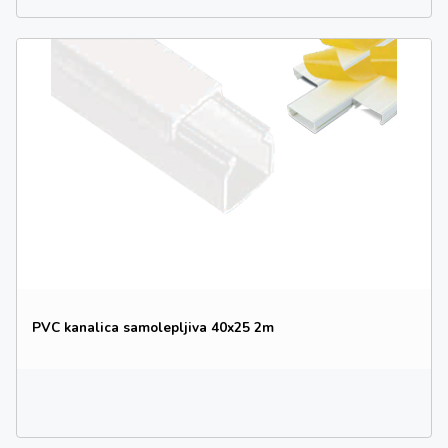
PVC kanalica samolepljiva 40x25 2m