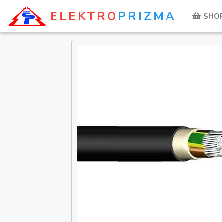
ELEKTRO
PRIZMA
SHO