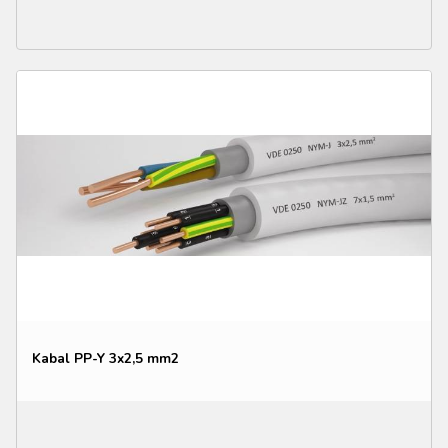
Kabal PP-Y 3x2,5 mm2