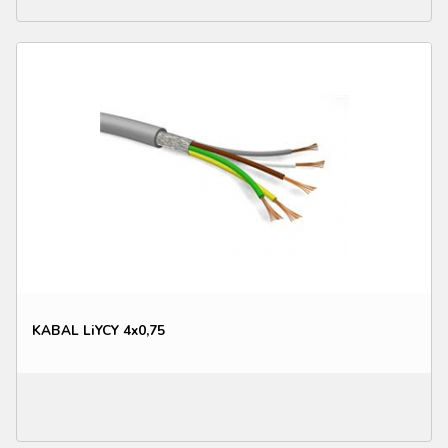
KABAL LiYCY 4x0,75