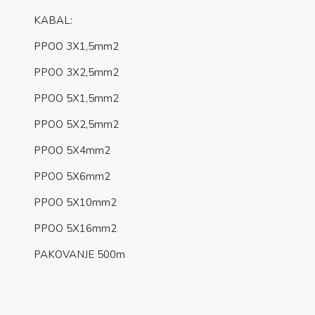
KABAL:
PPOO 3X1,5mm2
PPOO 3X2,5mm2
PPOO 5X1,5mm2
PPOO 5X2,5mm2
PPOO 5X4mm2
PPOO 5X6mm2
PPOO 5X10mm2
PPOO 5X16mm2
PAKOVANJE 500m