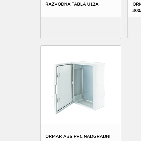
RAZVODNA TABLA U12A
ORM
300
ORMAR ABS PVC NADGRADNI