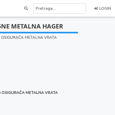
LOGIN
6NE METALNA HAGER
 OSIGURAČA METALNA VRATA
 OSIGURAČA METALNA VRATA