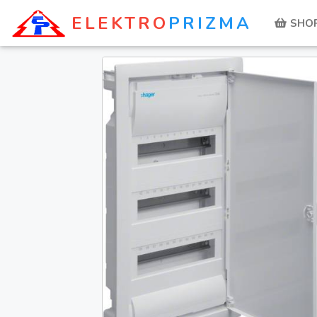
ELEKTRO
PRIZMA
SHO