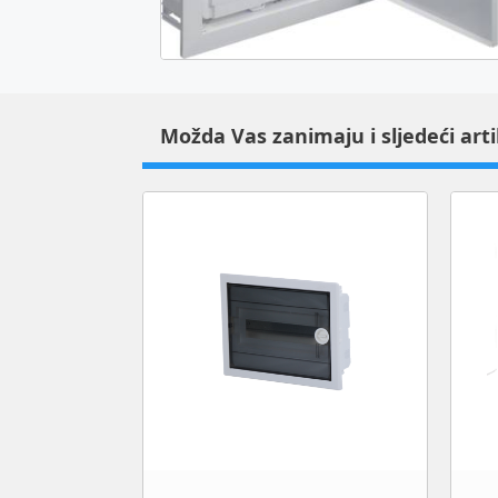
Možda Vas zanimaju i sljedeći arti