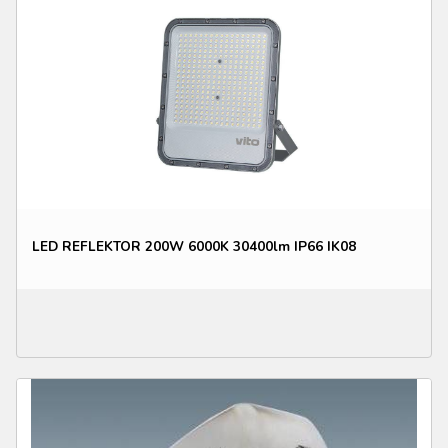
LED REFLEKTOR 200W 6000K 30400lm IP66 IK08