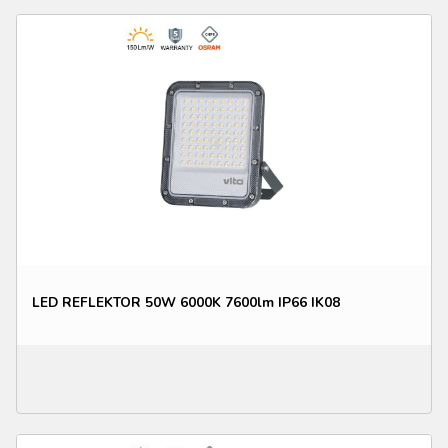
LED REFLEKTOR 50W 6000K 7600lm IP66 IK08