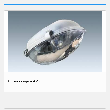
Ulicna rasvjeta AMS 65