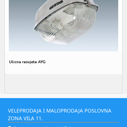
Ulicna rasvjeta AYG
VELEPRODAJA I MALOPRODAJA POSLOVNA
ZONA VILA 11.